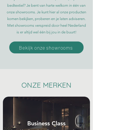
bedtextiel? Je bent van harte welkom in één van
onze showrooms. Je kunt hier al onze producten
komen bekijken, proberen en je laten adviseren.
Met showrooms verspreid door heel Nederland
is er altijd wel één bij jou in de buurt!
Bekijk onze showrooms
ONZE MERKEN
Business Class