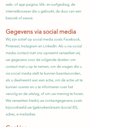
web- of app-pagina, klik- en surfgedrag, de
internetbrowser die u gebruikt, de duur van een
bezoek of sessie.
Gegevens via social media
Wij zijn actief op social media zoals Facebook,
Pinterest, Instagram en LinkedIn. Als u via social
media contact met ons opneemt verwerken wij
uw gegevens voor de volgende doelen: om
contact met u op te nemen, om de vragen die u
via social media stelt te kunnen beantwoorden,
als u deelneemt aan een actie, om de actie uit te
kunnen voeren en u te informeren over het
vervolg en de uitslag, of om uw mening te horen.
We verwerken hierbij uw contactgegevens zoals
bijvoorbeeld uw (gebruikers)naam (social-ID),
adres, e-mailadres.