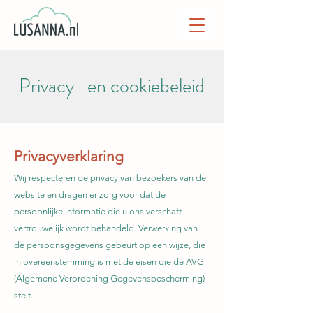
Privacy- en cookiebeleid
Privacyverklaring
Wij respecteren de privacy van bezoekers van de
website en dragen er zorg voor dat de
persoonlijke informatie die u ons verschaft
vertrouwelijk wordt behandeld. Verwerking van
de persoonsgegevens gebeurt op een wijze, die
in overeenstemming is met de eisen die de AVG
(Algemene Verordening Gegevensbescherming)
stelt.