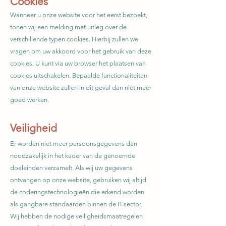
Cookies
Wanneer u onze website voor het eerst bezoekt,
tonen wij een melding met uitleg over de
verschillende typen cookies. Hierbij zullen we
vragen om uw akkoord voor het gebruik van deze
cookies. U kunt via uw browser het plaatsen van
cookies uitschakelen. Bepaalde functionaliteiten
van onze website zullen in dit geval dan niet meer
goed werken.
Veiligheid
Er worden niet meer persoonsgegevens dan
noodzakelijk in het kader van de genoemde
doeleinden verzamelt. Als wij uw gegevens
ontvangen op onze website, gebruiken wij altijd
de coderingstechnologieën die erkend worden
als gangbare standaarden binnen de IT-sector.
Wij hebben de nodige veiligheidsmaatregelen