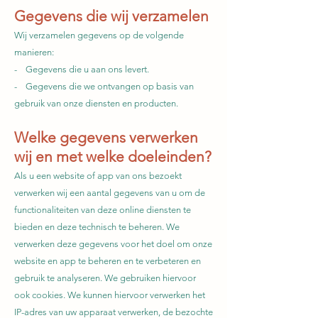
Gegevens die wij verzamelen
Wij verzamelen gegevens op de volgende
manieren:
- Gegevens die u aan ons levert.
- Gegevens die we ontvangen op basis van
gebruik van onze diensten en producten.
Welke gegevens verwerken
wij en met welke doeleinden?
Als u een website of app van ons bezoekt
verwerken wij een aantal gegevens van u om de
functionaliteiten van deze online diensten te
bieden en deze technisch te beheren. We
verwerken deze gegevens voor het doel om onze
website en app te beheren en te verbeteren en
gebruik te analyseren. We gebruiken hiervoor
ook cookies. We kunnen hiervoor verwerken het
IP-adres van uw apparaat verwerken, de bezochte