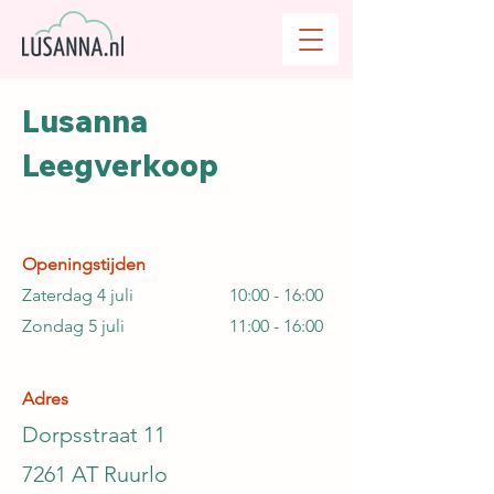
Lusanna
Leegverkoop
Openingstijden
Zaterdag 4 juli
10:00 - 16:00
Zondag 5 juli
11:00 - 16:00
Adres
Dorpsstraat 11
7261 AT Ruurlo